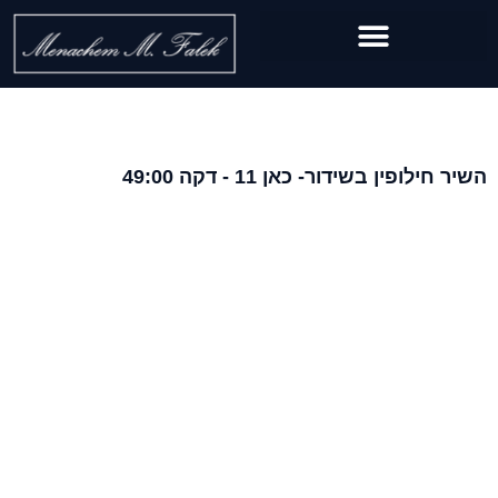
השיר חילופין בשידור- כאן 11 - דקה 49:00