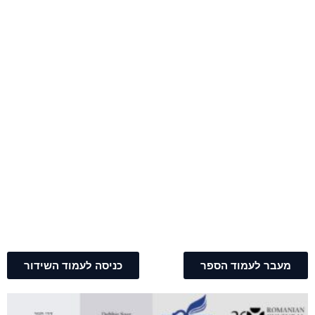
מעבר לעמוד הספר
כניסה לעמוד השידור