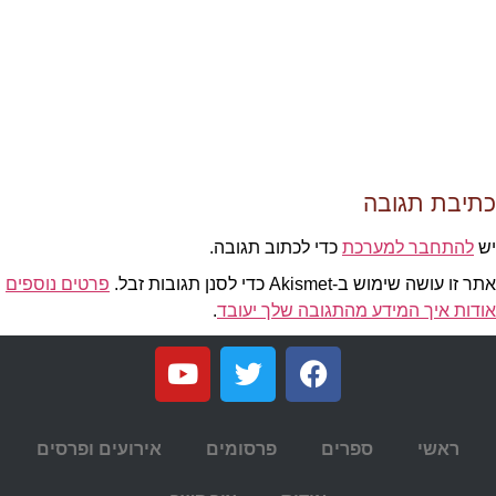
כתיבת תגובה
יש
להתחבר למערכת
כדי לכתוב תגובה.
אתר זו עושה שימוש ב-Akismet כדי לסנן תגובות זבל.
פרטים נוספים
אודות איך המידע מהתגובה שלך יעובד
.
ראשי
ספרים
פרסומים
אירועים ופרסים