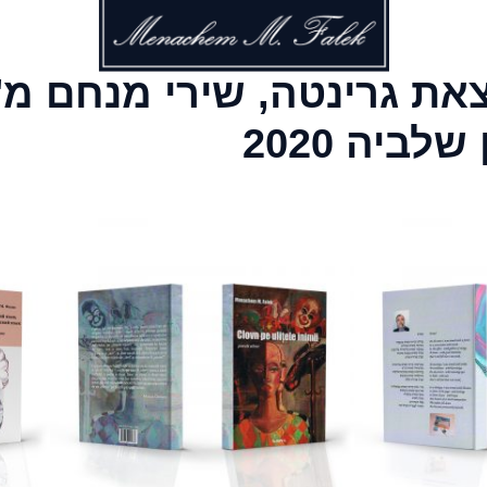
צאת גרינטה, שירי מנחם מ
ביה 2020