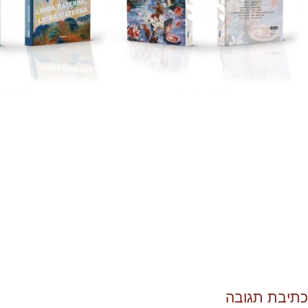
כתיבת תגובה