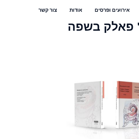
אירועים ופרסים
אודות
צור קשר
' פאלק בשפה