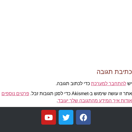
כתיבת תגובה
יש
להתחבר למערכת
כדי לכתוב תגובה.
אתר זו עושה שימוש ב-Akismet כדי לסנן תגובות זבל.
פרטים נוספים
אודות איך המידע מהתגובה שלך יעובד
.