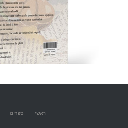
ראשי
ספרים