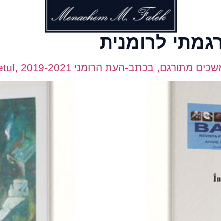
מתי לרומנית
גם, בכתב-העת הרומני Banchetul, 2019-2021