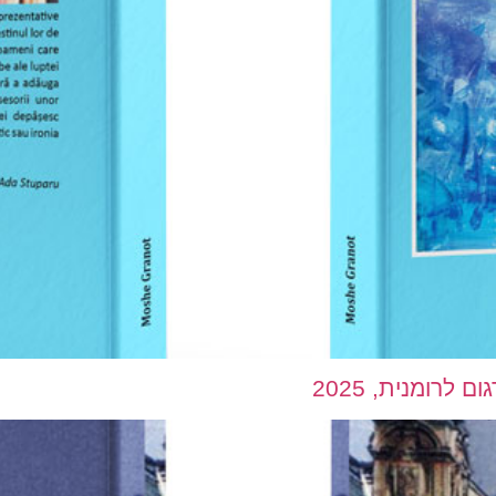
לרומנית, 2025