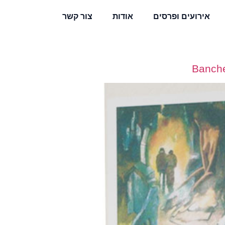
אירועים ופרסים
אודות
צור קשר