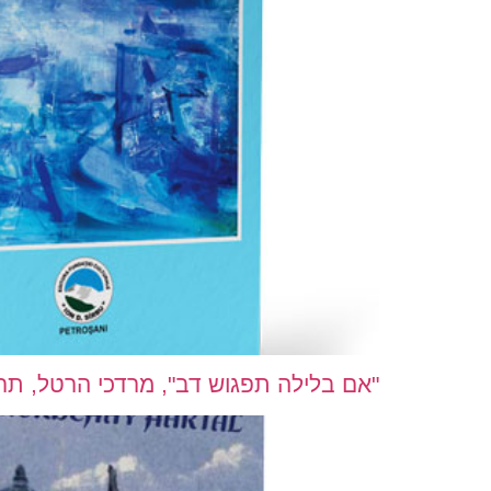
"אם בלילה תפגוש דב", מרדכי הרטל, תרגום 