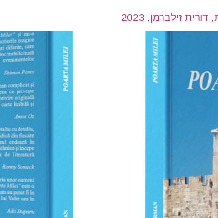
רית זילברמן, 2023