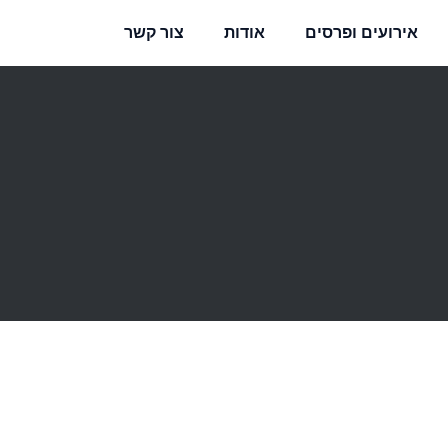
אירועים ופרסים
אודות
צור קשר