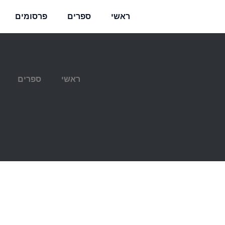
ראשי
ספרים
פרסומים
ראשי
ספרים