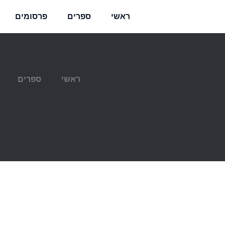
ראשי
ספרים
פרסומים
ראשי
ספרים