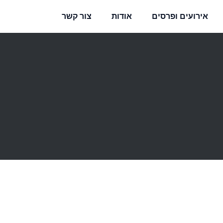
אירועים ופרסים
אודות
צור קשר